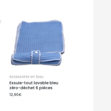
Accessoires en tissu
Essuie-tout lavable bleu
zéro-déchet 6 pièces
12,90
€