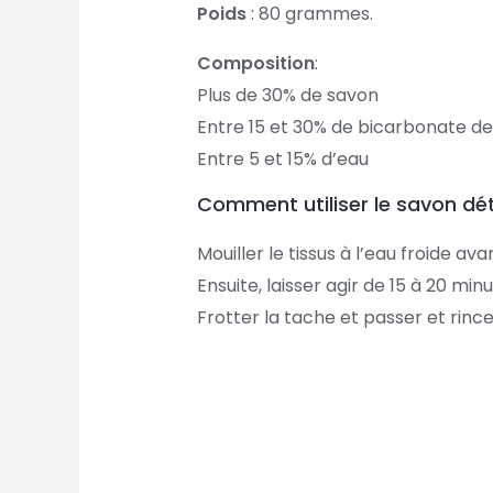
Poids
: 80 grammes.
Composition
:
Plus de 30% de savon
Entre 15 et 30% de bicarbonate d
Entre 5 et 15% d’eau
Comment utiliser le savon d
Mouiller le tissus à l’eau froide av
Ensuite, laisser agir de 15 à 20 minu
Frotter la tache et passer et rincer