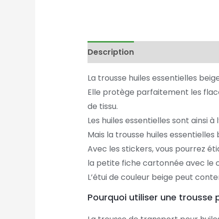
Description
La trousse huiles essentielles bei
Elle protège parfaitement les fla
de tissu.
Les huiles essentielles sont ainsi à
Mais la trousse huiles essentielles
Avec les stickers, vous pourrez ét
la petite fiche cartonnée avec le 
L’étui de couleur beige peut conte
Pourquoi utiliser une trousse 