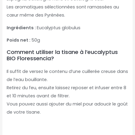
Les aromatiques sélectionnées sont ramassées au
cœur même des Pyrénées.
Ingrédients :
Eucalyptus globulus
Poids net :
50g
Comment utiliser la tisane à l’eucalyptus
BIO Floressencia?
Il suffit de versez le contenu d’une cuillerée creuse dans
de l’eau bouillante.
Retirez du feu, ensuite laissez reposer et infuser entre 8
et 10 minutes avant de filtrer.
Vous pouvez aussi ajouter du miel pour adoucir le goût
de votre tisane.