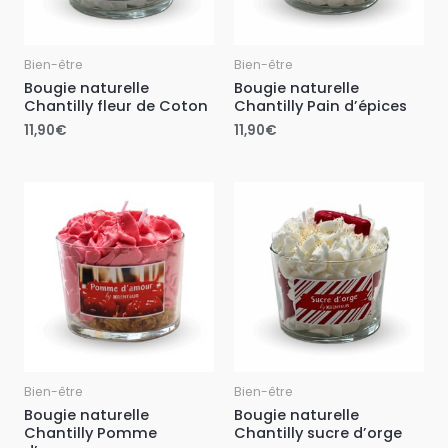
Bien-être
Bien-être
Bougie naturelle
Bougie naturelle
Chantilly fleur de Coton
Chantilly Pain d’épices
11,90
€
11,90
€
Bien-être
Bien-être
Bougie naturelle
Bougie naturelle
Chantilly Pomme
Chantilly sucre d’orge