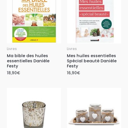
Livres
Livres
Ma bible des huiles
Mes huiles essentielles
essentielles Danièle
Spécial beauté Danièle
Festy
Festy
18,90
€
16,90
€