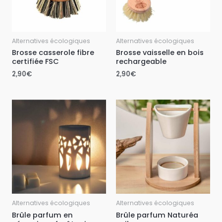
Alternatives écologiques
Alternatives écologiques
Brosse casserole fibre
Brosse vaisselle en bois
certifiée FSC
rechargeable
2,90
€
2,90
€
Alternatives écologiques
Alternatives écologiques
Brûle parfum en
Brûle parfum Naturéa