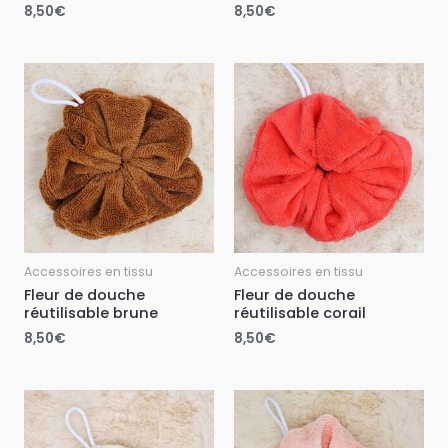
8,50
€
8,50
€
Accessoires en tissu
Accessoires en tissu
Fleur de douche
Fleur de douche
réutilisable brune
réutilisable corail
8,50
€
8,50
€