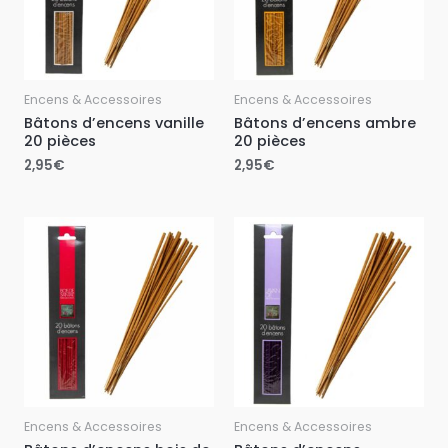
Encens & Accessoires
Encens & Accessoires
Bâtons d’encens vanille
Bâtons d’encens ambre
20 pièces
20 pièces
2,95
€
2,95
€
Encens & Accessoires
Encens & Accessoires