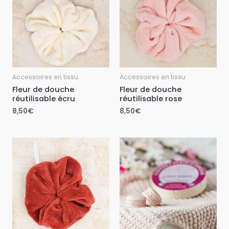
Accessoires en tissu
Accessoires en tissu
Fleur de douche
Fleur de douche
réutilisable écru
réutilisable rose
8,50
€
8,50
€