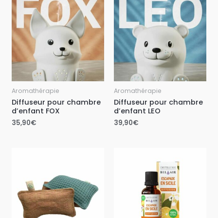
Aromathérapie
Aromathérapie
Diffuseur pour chambre
Diffuseur pour chambre
d’enfant FOX
d’enfant LEO
35,90
€
39,90
€